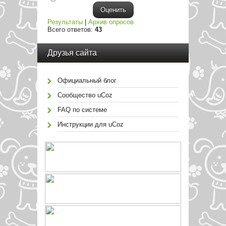
Результаты
|
Архив опросов
Всего ответов:
43
Друзья сайта
Официальный блог
Сообщество uCoz
FAQ по системе
Инструкции для uCoz