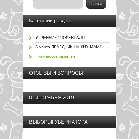
Категории раздела
УТРЕННИК "23 ФЕВРАЛЯ"
8 марта-ПРАЗДНИК НАШИХ МАМ!
Физическое развитие
ОТЗЫВЫ И ВОПРОСЫ
8 СЕНТЯБРЯ 2019
ВЫБОРЫГУБЕРНАТОРА