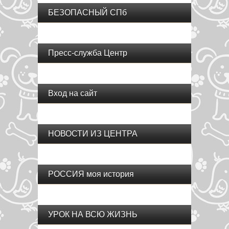
БЕЗОПАСНЫЙ СПб
Пресс-служба Центр
Вход на сайт
НОВОСТИ ИЗ ЦЕНТРА
РОССИЯ моя история
УРОК НА ВСЮ ЖИЗНЬ