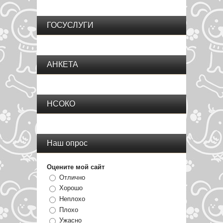
ГОСУСЛУГИ
АНКЕТА
НСОКО
Наш опрос
Оцените мой сайт
Отлично
Хорошо
Неплохо
Плохо
Ужасно