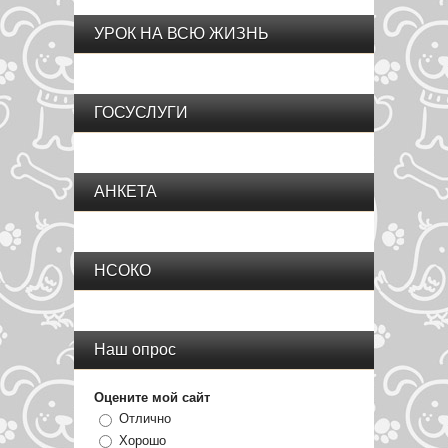
УРОК НА ВСЮ ЖИЗНЬ
ГОСУСЛУГИ
АНКЕТА
НСОКО
Наш опрос
Оцените мой сайт
Отлично
Хорошо