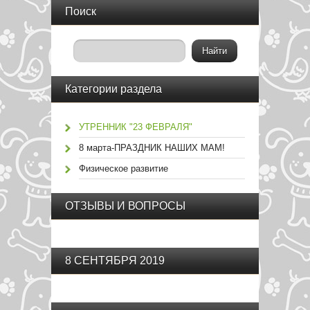
Поиск
Категории раздела
УТРЕННИК "23 ФЕВРАЛЯ"
8 марта-ПРАЗДНИК НАШИХ МАМ!
Физическое развитие
ОТЗЫВЫ И ВОПРОСЫ
8 СЕНТЯБРЯ 2019