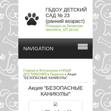
ГБДОУ ДЕТСКИЙ
САД № 23
(ранний возраст)
Площадка на Лиговском
проспекте, 107 (ясли)
NAVIGATION
Главная
»
Фотоальбом
»
НАШИ
ДОСТИЖЕНИЯ
»
Педагоги
» Акция
"БЕЗОПАСНЫЕ КАНИКУЛЫ"
Акция "БЕЗОПАСНЫЕ
КАНИКУЛЫ"