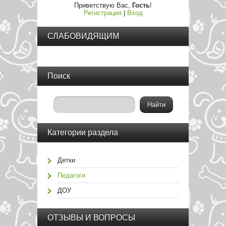
Приветствую Вас
,
Гость
!
Регистрация
|
Вход
СЛАБОВИДЯЩИМ
Поиск
Категории раздела
Детки
Педагоги
ДОУ
ОТЗЫВЫ И ВОПРОСЫ