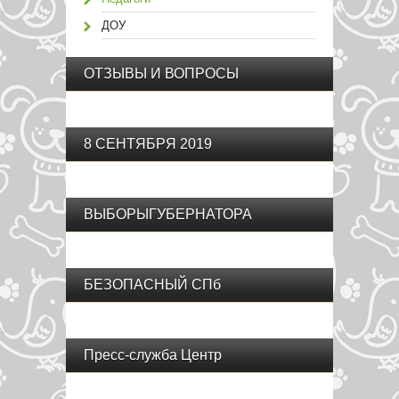
ДОУ
ОТЗЫВЫ И ВОПРОСЫ
8 СЕНТЯБРЯ 2019
ВЫБОРЫГУБЕРНАТОРА
БЕЗОПАСНЫЙ СПб
Пресс-служба Центр