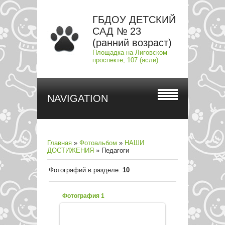
ГБДОУ ДЕТСКИЙ
САД № 23
(ранний возраст)
Площадка на Лиговском
проспекте, 107 (ясли)
NAVIGATION
Главная
»
Фотоальбом
»
НАШИ
ДОСТИЖЕНИЯ
» Педагоги
Фотографий в разделе
:
10
Фотография 1