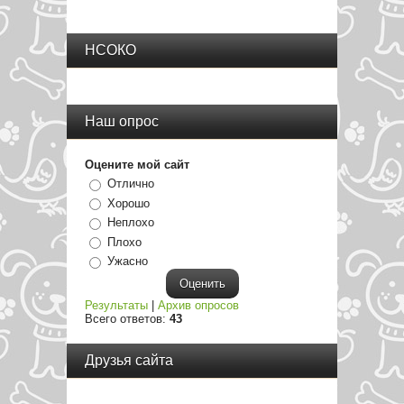
НСОКО
Наш опрос
Оцените мой сайт
Отлично
Хорошо
Неплохо
Плохо
Ужасно
Результаты
|
Архив опросов
Всего ответов:
43
Друзья сайта