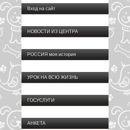
Вход на сайт
НОВОСТИ ИЗ ЦЕНТРА
РОССИЯ моя история
УРОК НА ВСЮ ЖИЗНЬ
ГОСУСЛУГИ
АНКЕТА