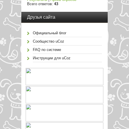
Всего ответов:
43
Друзья сайта
Официальный блог
Сообщество uCoz
FAQ по системе
Инструкции для uCoz