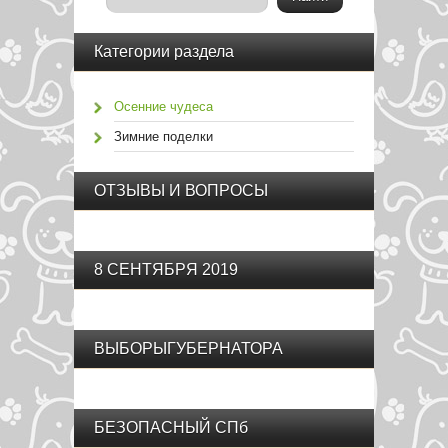
Категории раздела
Осенние чудеса
Зимние поделки
ОТЗЫВЫ И ВОПРОСЫ
8 СЕНТЯБРЯ 2019
ВЫБОРЫГУБЕРНАТОРА
БЕЗОПАСНЫЙ СПб