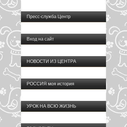
Пресс-служба Центр
Вход на сайт
НОВОСТИ ИЗ ЦЕНТРА
РОССИЯ моя история
УРОК НА ВСЮ ЖИЗНЬ