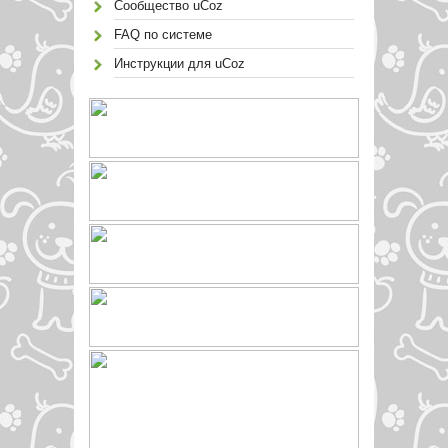
Сообщество uCoz
FAQ по системе
Инструкции для uCoz