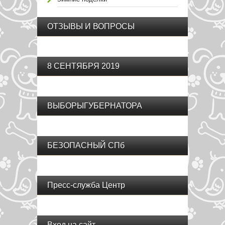
ОТЗЫВЫ И ВОПРОСЫ
8 СЕНТЯБРЯ 2019
ВЫБОРЫГУБЕРНАТОРА
БЕЗОПАСНЫЙ СПб
Пресс-служба Центр
Вход на сайт