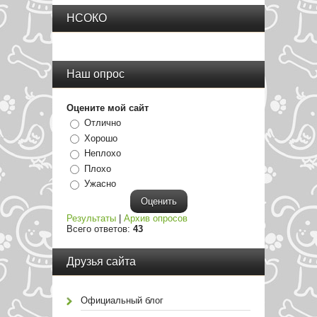
НСОКО
Наш опрос
Оцените мой сайт
Отлично
Хорошо
Неплохо
Плохо
Ужасно
Результаты
|
Архив опросов
Всего ответов:
43
Друзья сайта
Официальный блог