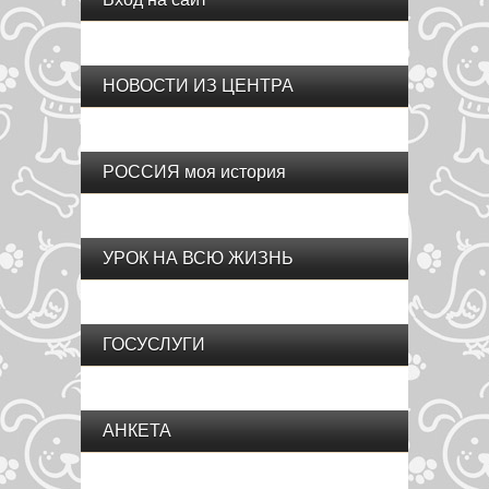
НОВОСТИ ИЗ ЦЕНТРА
РОССИЯ моя история
УРОК НА ВСЮ ЖИЗНЬ
ГОСУСЛУГИ
АНКЕТА