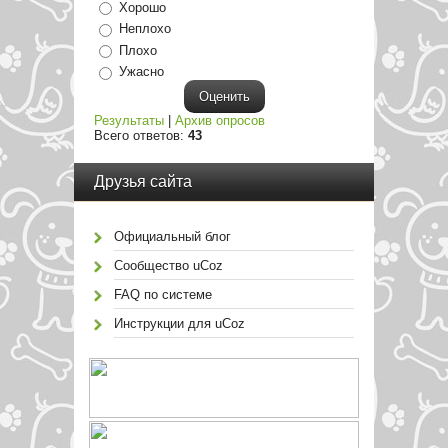
Хорошо
Неплохо
Плохо
Ужасно
Результаты
|
Архив опросов
Всего ответов:
43
Друзья сайта
Официальный блог
Сообщество uCoz
FAQ по системе
Инструкции для uCoz