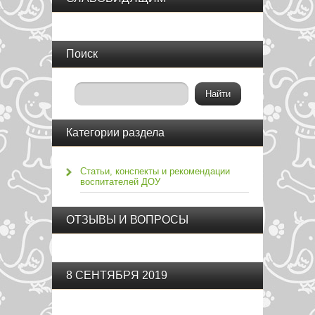
Поиск
Категории раздела
Статьи, конспекты и рекомендации
воспитателей ДОУ
ОТЗЫВЫ И ВОПРОСЫ
8 СЕНТЯБРЯ 2019