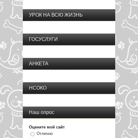
УРОК НА ВСЮ ЖИЗНЬ
ГОСУСЛУГИ
АНКЕТА
НСОКО
Наш опрос
Оцените мой сайт
Отлично