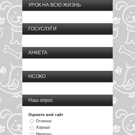
УРОК НА ВСЮ ЖИЗНЬ
ГОСУСЛУГИ
АНКЕТА
НСОКО
Наш опрос
Оцените мой сайт
Отлично
Хорошо
Неплохо