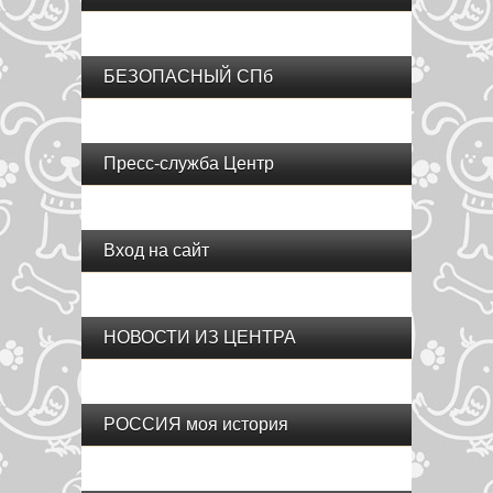
БЕЗОПАСНЫЙ СПб
Пресс-служба Центр
Вход на сайт
НОВОСТИ ИЗ ЦЕНТРА
РОССИЯ моя история