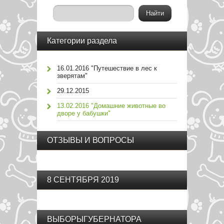
Категории раздела
16.01.2016 "Путешествие в лес к
зверятам"
29.12.2015
13.02.2016 "Домашние животные во
дворе у бабушки"
ОТЗЫВЫ И ВОПРОСЫ
8 СЕНТЯБРЯ 2019
ВЫБОРЫГУБЕРНАТОРА