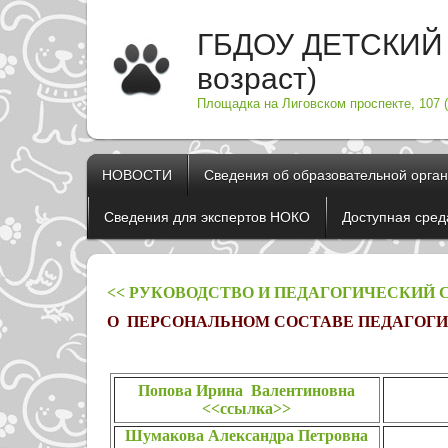
ГБДОУ ДЕТСКИЙ 
возраст)
Площадка на Лиговском проспекте, 107 (
НОВОСТИ
Сведения об образовательной орга
Сведения для экспертов НОКО
Доступная сред
<< РУКОВОДСТВО И ПЕДАГОГИЧЕСКИЙ С
О ПЕРСОНАЛЬНОМ СОСТАВЕ ПЕДАГОГ
Попова Ирина Валентиновна
<<ссылка>>
Шумакова Александра Петровна