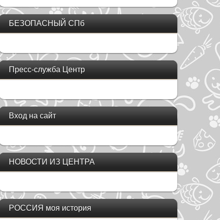
БЕЗОПАСНЫЙ СПб
Пресс-служба Центр
Вход на сайт
НОВОСТИ ИЗ ЦЕНТРА
РОССИЯ моя история