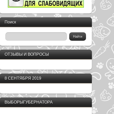
Поиск
ОТЗЫВЫ И ВОПРОСЫ
8 СЕНТЯБРЯ 2019
ВЫБОРЫГУБЕРНАТОРА