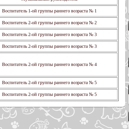
Воспитатель 1-ой группы раннего возраста № 1
Воспитатель 2-ой группы раннего возраста № 2
Воспитатель 2-ой группы раннего возраста № 3
Воспитатель 2-ой группы раннего возраста № 3
Воспитатель 2-ой группы раннего возраста № 4
Воспитатель 2-ой группы раннего возраста № 5
Воспитатель 2-ой группы раннего возраста № 5